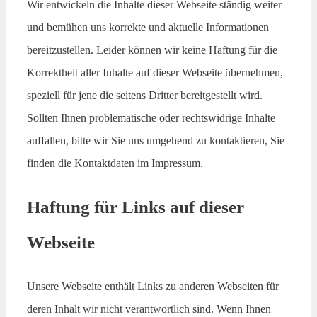
Wir entwickeln die Inhalte dieser Webseite ständig weiter
und bemühen uns korrekte und aktuelle Informationen
bereitzustellen. Leider können wir keine Haftung für die
Korrektheit aller Inhalte auf dieser Webseite übernehmen,
speziell für jene die seitens Dritter bereitgestellt wird.
Sollten Ihnen problematische oder rechtswidrige Inhalte
auffallen, bitte wir Sie uns umgehend zu kontaktieren, Sie
finden die Kontaktdaten im Impressum.
Haftung für Links auf dieser
Webseite
Unsere Webseite enthält Links zu anderen Webseiten für
deren Inhalt wir nicht verantwortlich sind. Wenn Ihnen