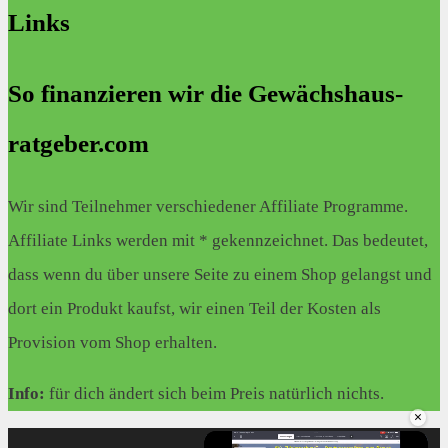
Links
So finanzieren wir die Gewächshaus-
ratgeber.com
Wir sind Teilnehmer verschiedener Affiliate Programme.
Affiliate Links werden mit * gekennzeichnet. Das bedeutet,
dass wenn du über unsere Seite zu einem Shop gelangst und
dort ein Produkt kaufst, wir einen Teil der Kosten als
Provision vom Shop erhalten.
Info:
für dich ändert sich beim Preis natürlich nichts.
×