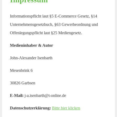
Informationspflicht laut §5 E-Commerce Gesetz, §14
Unternehmensgesetzbuch, §63 Gewerbeordnung und
Offenlegungspflicht laut §25 Mediengesetz.
Medieninhaber & Autor
John-Alexander Isenbarth
Mesenbrink 6
30826 Garbsen
E-Mail:
j-a.isenbarth@t-online.de
Datenschutzerklärung:
Bitte hier klicken