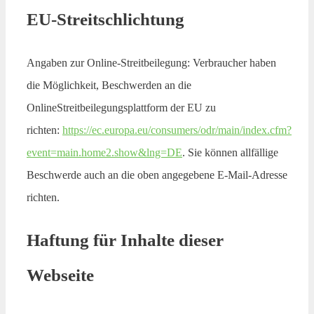
EU-Streitschlichtung
Angaben zur Online-Streitbeilegung: Verbraucher haben
die Möglichkeit, Beschwerden an die
OnlineStreitbeilegungsplattform der EU zu
richten:
https://ec.europa.eu/consumers/odr/main/index.cfm?
event=main.home2.show&lng=DE
. Sie können allfällige
Beschwerde auch an die oben angegebene E-Mail-Adresse
richten.
Haftung für Inhalte dieser
Webseite