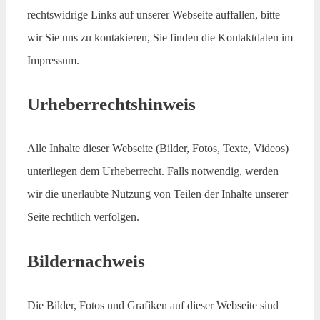
rechtswidrige Links auf unserer Webseite auffallen, bitte
wir Sie uns zu kontakieren, Sie finden die Kontaktdaten im
Impressum.
Urheberrechtshinweis
Alle Inhalte dieser Webseite (Bilder, Fotos, Texte, Videos)
unterliegen dem Urheberrecht. Falls notwendig, werden
wir die unerlaubte Nutzung von Teilen der Inhalte unserer
Seite rechtlich verfolgen.
Bildernachweis
Die Bilder, Fotos und Grafiken auf dieser Webseite sind