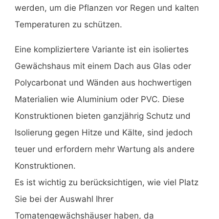
werden, um die Pflanzen vor Regen und kalten
Temperaturen zu schützen.
Eine kompliziertere Variante ist ein isoliertes
Gewächshaus mit einem Dach aus Glas oder
Polycarbonat und Wänden aus hochwertigen
Materialien wie Aluminium oder PVC. Diese
Konstruktionen bieten ganzjährig Schutz und
Isolierung gegen Hitze und Kälte, sind jedoch
teuer und erfordern mehr Wartung als andere
Konstruktionen.
Es ist wichtig zu berücksichtigen, wie viel Platz
Sie bei der Auswahl Ihrer
Tomatengewächshäuser haben, da