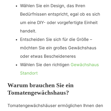
Wählen Sie ein Design, das Ihren
Bedürfnissen entspricht, egal ob es sich
um eine DIY- oder vorgefertigte Einheit
handelt.
Entscheiden Sie sich für die Größe –
möchten Sie ein großes Gewächshaus
oder etwas Bescheideneres
Wählen Sie den richtigen
Gewächshaus
Standort
Warum brauchen Sie ein
Tomatengewächshaus?
Tomatengewächshäuser ermöglichen Ihnen den