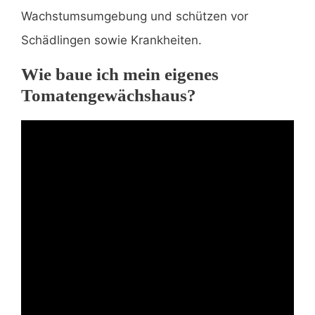
Wachstumsumgebung und schützen vor
Schädlingen sowie Krankheiten.
Wie baue ich mein eigenes
Tomatengewächshaus?