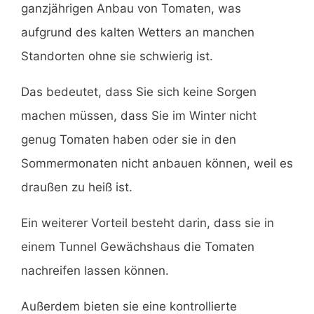
ganzjährigen Anbau von Tomaten, was
aufgrund des kalten Wetters an manchen
Standorten ohne sie schwierig ist.
Das bedeutet, dass Sie sich keine Sorgen
machen müssen, dass Sie im Winter nicht
genug Tomaten haben oder sie in den
Sommermonaten nicht anbauen können, weil es
draußen zu heiß ist.
Ein weiterer Vorteil besteht darin, dass sie in
einem Tunnel Gewächshaus die Tomaten
nachreifen lassen können.
Außerdem bieten sie eine kontrollierte