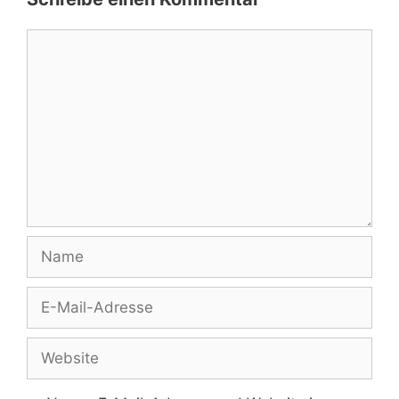
Kommentar
Name
E-
Mail-
Website
Adresse