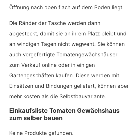
Öffnung nach oben flach auf dem Boden liegt.
Die Ränder der Tasche werden dann
abgesteckt, damit sie an ihrem Platz bleibt und
an windigen Tagen nicht wegweht. Sie können
auch vorgefertigte Tomatengewächshäuser
zum Verkauf online oder in einigen
Gartengeschäften kaufen. Diese werden mit
Einsätzen und Bindungen geliefert, können aber
mehr kosten als die Selbstbauvariante.
Einkaufsliste Tomaten Gewächshaus
zum selber bauen
Keine Produkte gefunden.