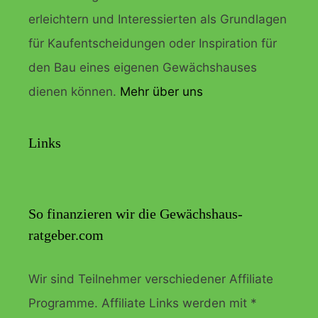
erleichtern und Interessierten als Grundlagen
für Kaufentscheidungen oder Inspiration für
den Bau eines eigenen Gewächshauses
dienen können.
Mehr über uns
Links
So finanzieren wir die Gewächshaus-
ratgeber.com
Wir sind Teilnehmer verschiedener Affiliate
Programme. Affiliate Links werden mit *