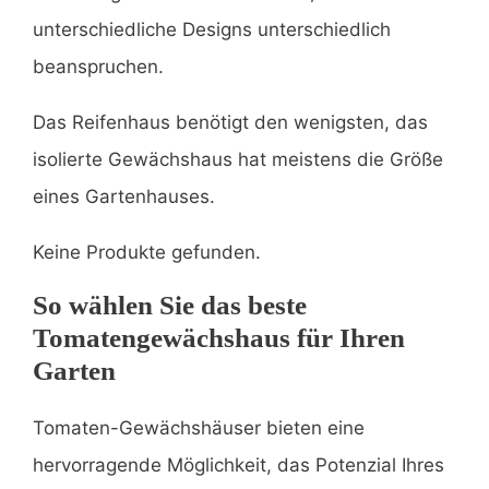
unterschiedliche Designs unterschiedlich
beanspruchen.
Das Reifenhaus benötigt den wenigsten, das
isolierte Gewächshaus hat meistens die Größe
eines Gartenhauses.
Keine Produkte gefunden.
So wählen Sie das beste
Tomatengewächshaus für Ihren
Garten
Tomaten-Gewächshäuser bieten eine
hervorragende Möglichkeit, das Potenzial Ihres