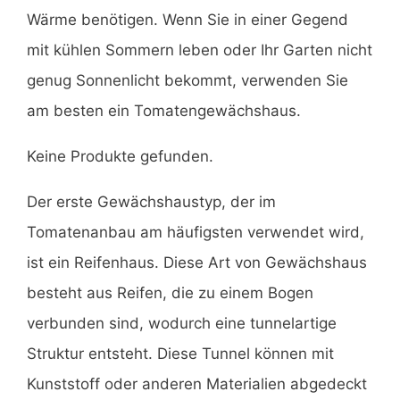
Wärme benötigen. Wenn Sie in einer Gegend
mit kühlen Sommern leben oder Ihr Garten nicht
genug Sonnenlicht bekommt, verwenden Sie
am besten ein Tomatengewächshaus.
Keine Produkte gefunden.
Der erste Gewächshaustyp, der im
Tomatenanbau am häufigsten verwendet wird,
ist ein Reifenhaus. Diese Art von Gewächshaus
besteht aus Reifen, die zu einem Bogen
verbunden sind, wodurch eine tunnelartige
Struktur entsteht. Diese Tunnel können mit
Kunststoff oder anderen Materialien abgedeckt