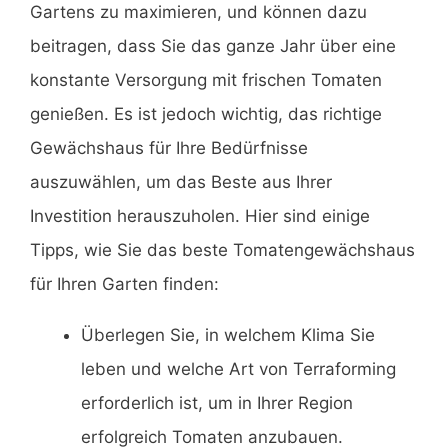
Gartens zu maximieren, und können dazu
beitragen, dass Sie das ganze Jahr über eine
konstante Versorgung mit frischen Tomaten
genießen. Es ist jedoch wichtig, das richtige
Gewächshaus für Ihre Bedürfnisse
auszuwählen, um das Beste aus Ihrer
Investition herauszuholen. Hier sind einige
Tipps, wie Sie das beste Tomatengewächshaus
für Ihren Garten finden:
Überlegen Sie, in welchem ​​Klima Sie
leben und welche Art von Terraforming
erforderlich ist, um in Ihrer Region
erfolgreich Tomaten anzubauen.