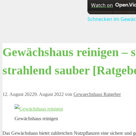
Watch on
Schnecken im Gewäc
Gewächshaus reinigen – 
strahlend sauber [Ratgeb
12. August 2022
9. August 2022
von
Gewaechshaus Ratgeber
Gewächshaus reinigen
Das Gewächshaus bietet zahlreichen Nutzpflanzen eine sichere und ge