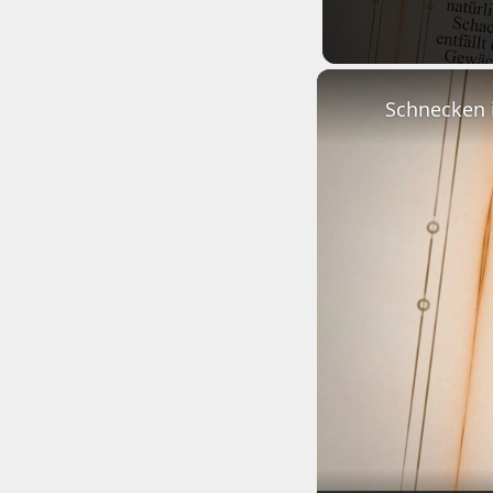
Schnecken 