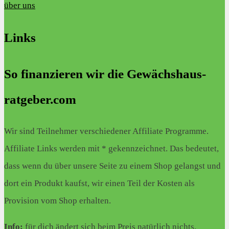
über uns
Links
So finanzieren wir die Gewächshaus-
ratgeber.com
Wir sind Teilnehmer verschiedener Affiliate Programme.
Affiliate Links werden mit * gekennzeichnet. Das bedeutet,
dass wenn du über unsere Seite zu einem Shop gelangst und
dort ein Produkt kaufst, wir einen Teil der Kosten als
Provision vom Shop erhalten.
Info:
für dich ändert sich beim Preis natürlich nichts.