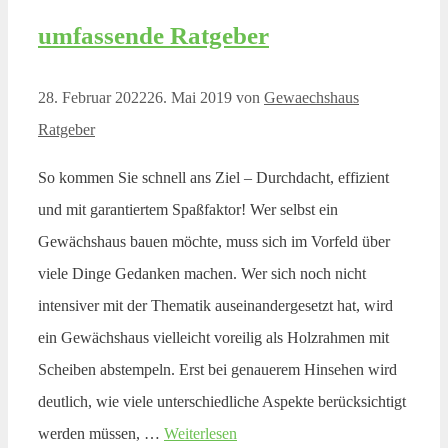
umfassende Ratgeber
28. Februar 2022
26. Mai 2019
von
Gewaechshaus
Ratgeber
So kommen Sie schnell ans Ziel – Durchdacht, effizient
und mit garantiertem Spaßfaktor! Wer selbst ein
Gewächshaus bauen möchte, muss sich im Vorfeld über
viele Dinge Gedanken machen. Wer sich noch nicht
intensiver mit der Thematik auseinandergesetzt hat, wird
ein Gewächshaus vielleicht voreilig als Holzrahmen mit
Scheiben abstempeln. Erst bei genauerem Hinsehen wird
deutlich, wie viele unterschiedliche Aspekte berücksichtigt
werden müssen, …
Weiterlesen