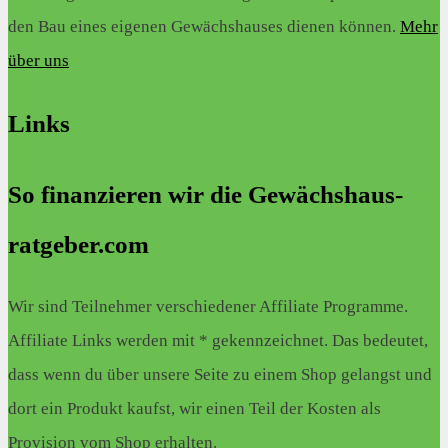
den Bau eines eigenen Gewächshauses dienen können.
Mehr
über uns
Links
So finanzieren wir die Gewächshaus-
ratgeber.com
Wir sind Teilnehmer verschiedener Affiliate Programme.
Affiliate Links werden mit * gekennzeichnet. Das bedeutet,
dass wenn du über unsere Seite zu einem Shop gelangst und
dort ein Produkt kaufst, wir einen Teil der Kosten als
Provision vom Shop erhalten.