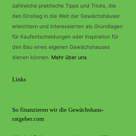
zahlreiche praktische Tipps und Tricks, die
den Einstieg in die Welt der Gewächshäuser
erleichtern und Interessierten als Grundlagen
für Kaufentscheidungen oder Inspiration für
den Bau eines eigenen Gewächshauses
dienen können.
Mehr über uns
Links
So finanzieren wir die Gewächshaus-
ratgeber.com