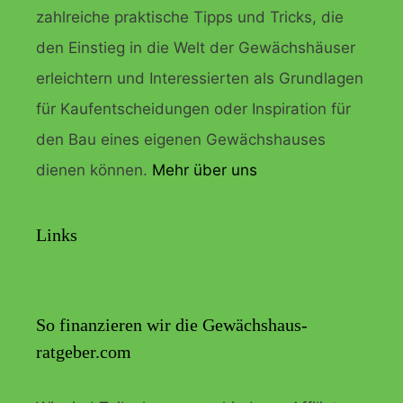
zahlreiche praktische Tipps und Tricks, die
den Einstieg in die Welt der Gewächshäuser
erleichtern und Interessierten als Grundlagen
für Kaufentscheidungen oder Inspiration für
den Bau eines eigenen Gewächshauses
dienen können.
Mehr über uns
Links
So finanzieren wir die Gewächshaus-
ratgeber.com