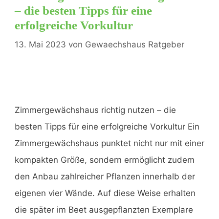
– die besten Tipps für eine
erfolgreiche Vorkultur
e
13. Mai 2023
von
Gewaechshaus Ratgeber
o
Zimmergewächshaus richtig nutzen – die
besten Tipps für eine erfolgreiche Vorkultur Ein
Zimmergewächshaus punktet nicht nur mit einer
kompakten Größe, sondern ermöglicht zudem
den Anbau zahlreicher Pflanzen innerhalb der
eigenen vier Wände. Auf diese Weise erhalten
die später im Beet ausgepflanzten Exemplare